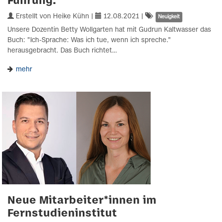
Führung.
Erstellt von Heike Kühn |
12.08.2021
|
Neuigkeit
Unsere Dozentin Betty Wollgarten hat mit Gudrun Kaltwasser das
Buch: "Ich-Sprache: Was ich tue, wenn ich spreche."
herausgebracht. Das Buch richtet…
mehr
Neue Mitarbeiter*innen im
Fernstudieninstitut