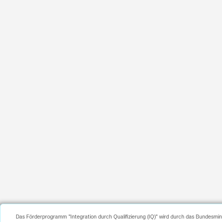
Das Förderprogramm "Integration durch Qualifizierung (IQ)" wird durch das Bundesmin