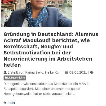
Gründung in Deutschland: Alumnus
Achraf Maouloudi berichtet, wie
Bereitschaft, Neugier und
Selbstmotivation bei der
Neuorientierung im Arbeitsleben
helfen
Erstellt von Karina Savio, Heike Kühn |
02.09.2021
|
Erfolgsgeschichte
Der Ingenieurwissenschaftler aus Marokko hat ein MBA in
Budapest absolviert. Mit seiner unternehmerischen
Herangehensweise hat er stets versucht, sich…
mehr