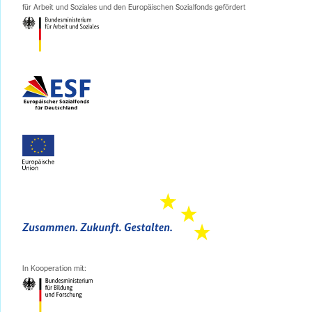
für Arbeit und Soziales und den Europäischen Sozialfonds gefördert
In Kooperation mit: