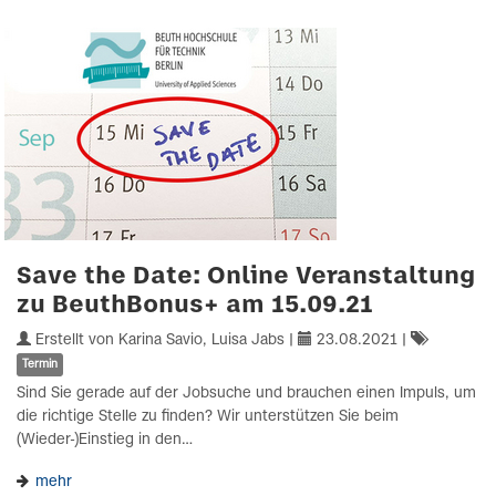
Save the Date: Online Veranstaltung
zu BeuthBonus+ am 15.09.21
Erstellt von Karina Savio, Luisa Jabs |
23.08.2021
|
Termin
Sind Sie gerade auf der Jobsuche und brauchen einen Impuls, um
die richtige Stelle zu finden? Wir unterstützen Sie beim
(Wieder-)Einstieg in den…
mehr