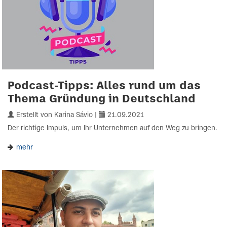
Podcast-Tipps: Alles rund um das
Thema Gründung in Deutschland
Erstellt von Karina Sávio |
21.09.2021
Der richtige Impuls, um Ihr Unternehmen auf den Weg zu bringen.
mehr