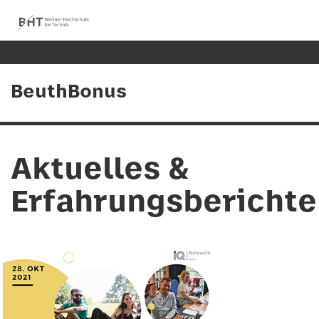
BeuthBonus
Aktuelles &
Erfahrungsberichte