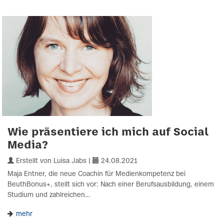
Wie präsentiere ich mich auf Social
Media?
Erstellt von Luisa Jabs |
24.08.2021
Maja Entner, die neue Coachin für Medienkompetenz bei
BeuthBonus+, stellt sich vor: Nach einer Berufsausbildung, einem
Studium und zahlreichen…
mehr