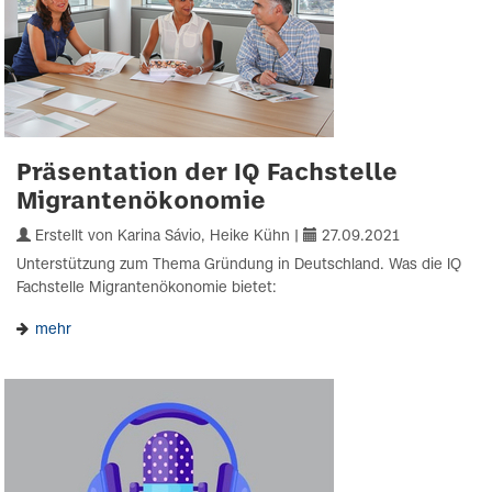
Präsentation der IQ Fachstelle
Migrantenökonomie
Erstellt von Karina Sávio, Heike Kühn |
27.09.2021
Unterstützung zum Thema Gründung in Deutschland. Was die IQ
Fachstelle Migrantenökonomie bietet:
mehr