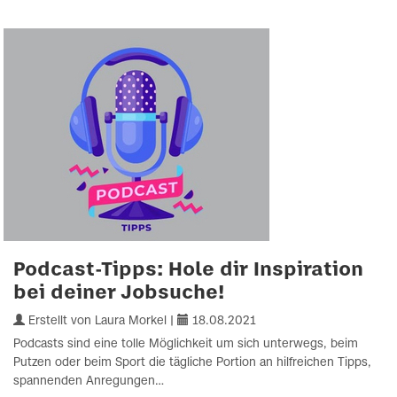
Podcast-Tipps: Hole dir Inspiration
bei deiner Jobsuche!
Erstellt von Laura Morkel |
18.08.2021
Podcasts sind eine tolle Möglichkeit um sich unterwegs, beim
Putzen oder beim Sport die tägliche Portion an hilfreichen Tipps,
spannenden Anregungen…