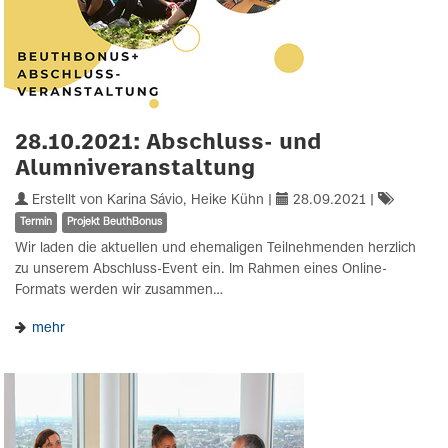
28.10.2021: Abschluss- und
Alumniveranstaltung
Erstellt von Karina Sávio, Heike Kühn |
28.09.2021
|
Termin
Projekt BeuthBonus
Wir laden die aktuellen und ehemaligen Teilnehmenden herzlich
zu unserem Abschluss-Event ein. Im Rahmen eines Online-
Formats werden wir zusammen…
mehr