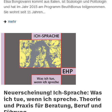
Elisa Bongiovanni kommt aus Italien, ist Soziologin und Politologin
und hat im Jahr 2015 am Programm BeuthBonus teilgenommen.
Sie wohnt seit 11 Jahren…
mehr
Neuerscheinung! Ich-Sprache: Was
ich tue, wenn ich spreche. Theorie
und Praxis für Beratung, Beruf und