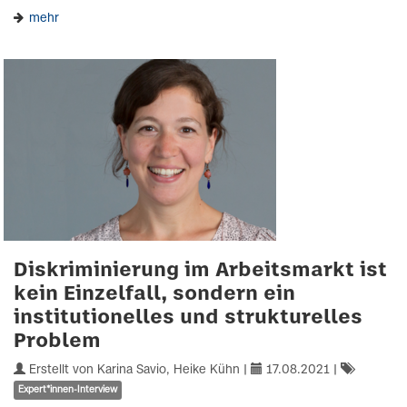
mehr
Diskriminierung im Arbeitsmarkt ist
kein Einzelfall, sondern ein
institutionelles und strukturelles
Problem
Erstellt von Karina Savio, Heike Kühn |
17.08.2021
|
Expert*innen-Interview