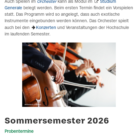
Auch Spielen im
Orchester
kann als Modul im
Studium
Generale
belegt werden. Beim ersten Termin findet ein Vorspielen
statt. Das Programm wird so angelegt, dass auch exotische
Instrumente eingebunden werden können. Das Orchester spielt
auch bei den
Konzerten
und Veranstaltungen der Hochschule
im laufenden Semester.
Sommersemester 2026
Probentermine