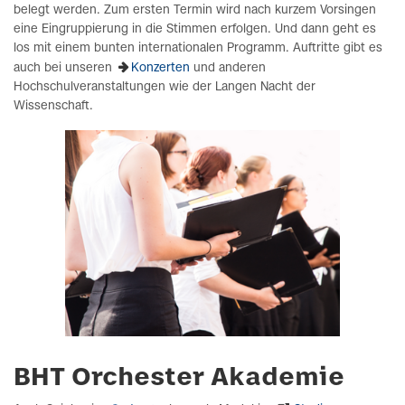
belegt werden. Zum ersten Termin wird nach kurzem Vorsingen
eine Eingruppierung in die Stimmen erfolgen. Und dann geht es
los mit einem bunten internationalen Programm. Auftritte gibt es
auch bei unseren
Konzerten
und anderen
Hochschulveranstaltungen wie der Langen Nacht der
Wissenschaft.
BHT Orchester Akademie