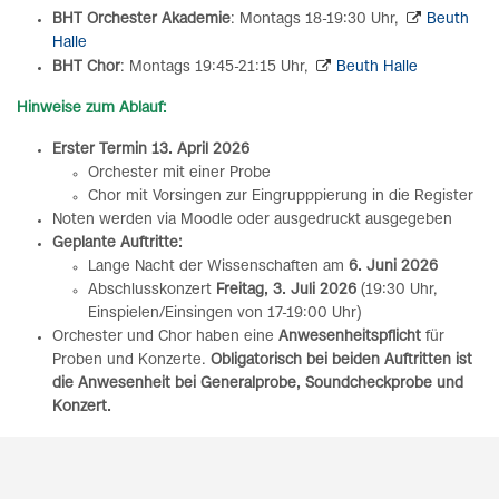
BHT Orchester Akademie
: Montags 18-19:30 Uhr,
Beuth
Halle
BHT Chor
: Montags 19:45-21:15 Uhr,
Beuth Halle
Hinweise zum Ablauf:
Erster Termin
13. April 2026
Orchester mit einer Probe
Chor mit Vorsingen zur Eingrupppierung in die Register
Noten werden via Moodle oder ausgedruckt ausgegeben
Geplante Auftritte:
Lange Nacht der Wissenschaften am
6. Juni 2026
Abschlusskonzert
Freitag, 3. Juli 2026
(19:30 Uhr,
Einspielen/Einsingen von 17-19:00 Uhr)
Orchester und Chor haben eine
Anwesenheitspflicht
für
Proben und Konzerte.
Obligatorisch bei beiden Auftritten ist
die Anwesenheit bei Generalprobe, Soundcheckprobe und
Konzert.