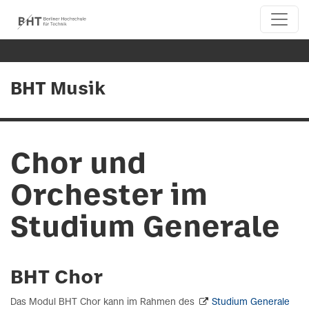
BHT Musik
Chor und
Orchester im
Studium Generale
BHT Chor
Das Modul BHT Chor kann im Rahmen des
Studium Generale