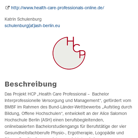
http://www.health-care-professionals-online.de/
Katrin Schulenburg
schulenburg(at)ash-berlin.eu
Beschreibung
Das Projekt HCP „Health Care Professional – Bachelor
Interprofessionelle Versorgung und Management“, gefördert vom
BMBF im Rahmen des Bund-Länder-Wettbewerbs „Aufstieg durch
Bildung, Offene Hochschulen“, entwickelt an der Alice Salomon
Hochschule Berlin (ASH) einen berufsbegleitenden,
onlinebasierten Bachelorstudiengangs für Berufstätige der vier
Gesundheitsfachberufe Physio-, Ergotherapie, Logopädie und