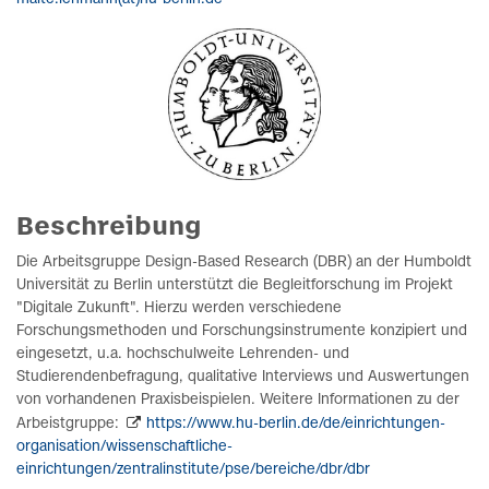
Beschreibung
Die Arbeitsgruppe Design-Based Research (DBR) an der Humboldt
Universität zu Berlin unterstützt die Begleitforschung im Projekt
"Digitale Zukunft". Hierzu werden verschiedene
Forschungsmethoden und Forschungsinstrumente konzipiert und
eingesetzt, u.a. hochschulweite Lehrenden- und
Studierendenbefragung, qualitative Interviews und Auswertungen
von vorhandenen Praxisbeispielen. Weitere Informationen zu der
Arbeistgruppe:
https://www.hu-berlin.de/de/einrichtungen-
organisation/wissenschaftliche-
einrichtungen/zentralinstitute/pse/bereiche/dbr/dbr