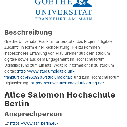
Beschreibung
Goethe Universität
Frankfurt
unterstützt das Projekt "Digitale
Zukunft" in Form einer Fachberatung. Hierzu kommen
insbesondere Erfahrung von Frau Bremer aus dem studium
digitale sowie aus dem Engagement im Hochschulforum
Digitalisierung zum Einsatz. Weitere Informationen zu studium
digitale:
http://www.studiumdigitale.uni-
frankfurt.de/49689206/studiumdigitale
und zum Hochschulforum
Digitalsierung:
https://hochschulforumdigitalisierung.de/
Alice Salomon Hochschule
Berlin
Ansprechperson
https://www.ash-berlin.eu/