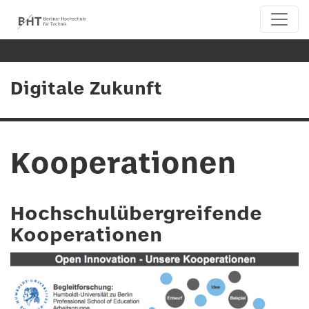
Digitale Zukunft
Kooperationen
Hochschulübergreifende
Kooperationen