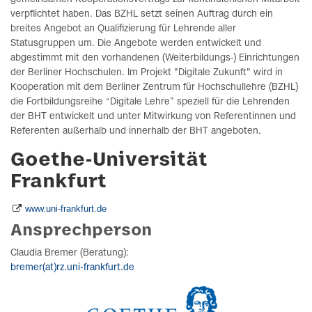
verpflichtet haben. Das BZHL setzt seinen Auftrag durch ein
breites Angebot an Qualifizierung für Lehrende aller
Statusgruppen um. Die Angebote werden entwickelt und
abgestimmt mit den vorhandenen (Weiterbildungs-) Einrichtungen
der Berliner Hochschulen. Im Projekt "Digitale Zukunft" wird in
Kooperation mit dem Berliner Zentrum für Hochschullehre (BZHL)
die Fortbildungsreihe “Digitale Lehre” speziell für die Lehrenden
der BHT entwickelt und unter Mitwirkung von Referentinnen und
Referenten außerhalb und innerhalb der BHT angeboten.
Goethe-Universität
Frankfurt
www.uni-frankfurt.de
Ansprechperson
Claudia Bremer (Beratung):
bremer(at)rz.uni-frankfurt.de