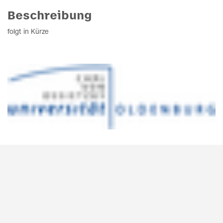
Beschreibung
folgt in Kürze