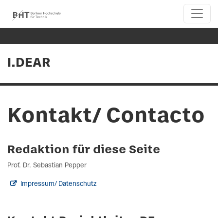
I.DEAR
Kontakt/ Contacto
Redaktion für diese Seite
Prof. Dr. Sebastian Pepper
Impressum/ Datenschutz