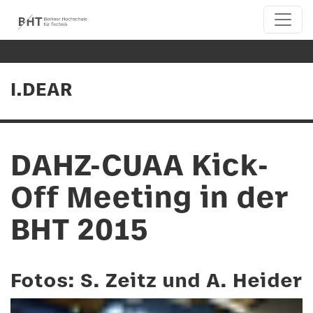
I.DEAR
DAHZ-CUAA Kick-
Off Meeting in der
BHT 2015
Fotos: S. Zeitz und A. Heider