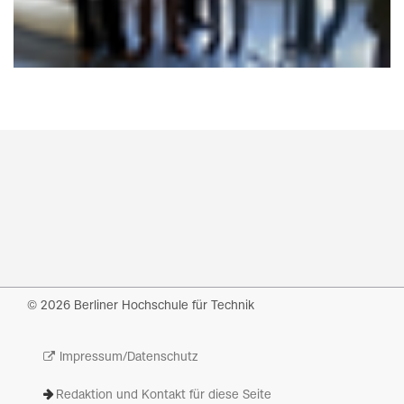
© 2026 Berliner Hochschule für Technik
Impressum/Datenschutz
Redaktion und Kontakt für diese Seite