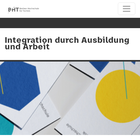
Integration durch Ausbildung
und Arbeit