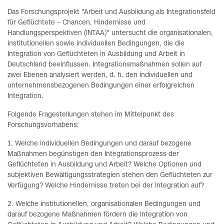
Das Forschungsprojekt "Arbeit und Ausbildung als Integrationsfeld
für Geflüchtete – Chancen, Hindernisse und
Handlungsperspektiven (INTAA)" untersucht die organisationalen,
institutionellen sowie individuellen Bedingungen, die die
Integration von Geflüchteten in Ausbildung und Arbeit in
Deutschland beeinflussen. Integrationsmaßnahmen sollen auf
zwei Ebenen analysiert werden, d. h. den individuellen und
unternehmensbezogenen Bedingungen einer erfolgreichen
Integration.
Folgende Fragestellungen stehen im Mittelpunkt des
Forschungsvorhabens:
1. Welche individuellen Bedingungen und darauf bezogene
Maßnahmen begünstigen den Integrationsprozess der
Geflüchteten in Ausbildung und Arbeit? Welche Optionen und
subjektiven Bewältigungsstrategien stehen den Geflüchteten zur
Verfügung? Welche Hindernisse treten bei der Integration auf?
2. Welche institutionellen, organisationalen Bedingungen und
darauf bezogene Maßnahmen fördern die Integration von