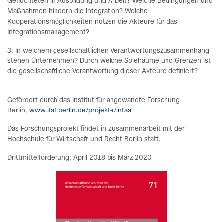
Geflüchteten in Ausbildung und Arbeit? Welche Bedingungen und
Maßnahmen hindern die Integration? Welche
Kooperationsmöglichkeiten nutzen die Akteure für das
Integrationsmanagement?
3. In welchem gesellschaftlichen Verantwortungszusammenhang
stehen Unternehmen? Durch welche Spielräume und Grenzen ist
die gesellschaftliche Verantwortung dieser Akteure definiert?
Gefördert durch das Institut für angewandte Forschung
Berlin,
www.ifaf-berlin.de/projekte/intaa
Das Forschungsprojekt findet in Zusammenarbeit mit der
Hochschule für Wirtschaft und Recht Berlin statt.
Drittmittelförderung: April 2018 bis März 2020