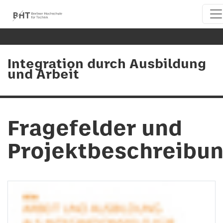
Integration durch Ausbildung
und Arbeit
Fragefelder und
Projektbeschreibu