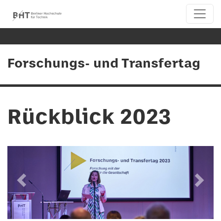
Forschungs- und Transfertag
Rückblick 2023
zurück
weiter