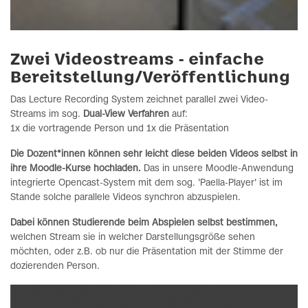
Zwei Videostreams - einfache
Bereitstellung/Veröffentlichung
Das Lecture Recording System zeichnet parallel zwei Video-
Streams im sog.
Dual-View Verfahren
auf:
1x die vortragende Person und 1x die Präsentation
Die Dozent*innen können sehr leicht diese beiden Videos selbst in
ihre Moodle-Kurse hochladen.
Das in unsere Moodle-Anwendung
integrierte Opencast-System mit dem sog. 'Paella-Player' ist im
Stande solche parallele Videos synchron abzuspielen.
Dabei können Studierende beim Abspielen selbst bestimmen,
welchen Stream sie in welcher Darstellungsgröße sehen
möchten, oder z.B. ob nur die Präsentation mit der Stimme der
dozierenden Person.