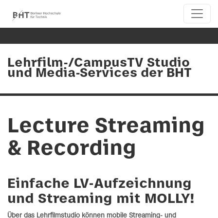
Lehrfilm-/CampusTV Studio
und Media-Services der BHT
Lecture Streaming
& Recording
Einfache LV-Aufzeichnung
und Streaming mit MOLLY!
Über das Lehrfilmstudio können mobile Streaming- und