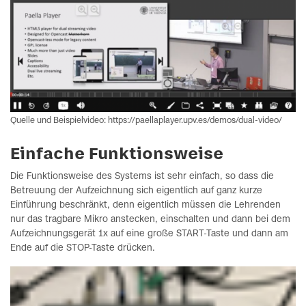
Quelle und Beispielvideo: https://paellaplayer.upv.es/demos/dual-video/
Einfache Funktionsweise
Die Funktionsweise des Systems ist sehr einfach, so dass die
Betreuung der Aufzeichnung sich eigentlich auf ganz kurze
Einführung beschränkt, denn eigentlich müssen die Lehrenden
nur das tragbare Mikro anstecken, einschalten und dann bei dem
Aufzeichnungsgerät 1x auf eine große START-Taste und dann am
Ende auf die STOP-Taste drücken.