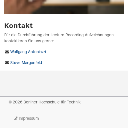
Kontakt
Für die Durchführung der Lecture Recording Aufzeichnungen
kontaktieren Sie uns gerne:
Wolfgang Antoniazzi
Steve Margenfeld
© 2026 Berliner Hochschule für Technik
Impressum