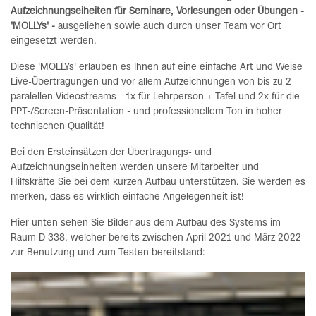
Aufzeichnungseiheiten für Seminare, Vorlesungen oder Übungen -
'MOLLYs' -
ausgeliehen sowie auch durch unser Team vor Ort
eingesetzt werden.
Diese 'MOLLYs' erlauben es Ihnen auf eine einfache Art und Weise
Live-Übertragungen und vor allem Aufzeichnungen von bis zu 2
paralellen Videostreams - 1x für Lehrperson + Tafel und 2x für die
PPT-/Screen-Präsentation - und professionellem Ton in hoher
technischen Qualität!
Bei den Ersteinsätzen der Übertragungs- und
Aufzeichnungseinheiten werden unsere Mitarbeiter und
Hilfskräfte Sie bei dem kurzen Aufbau unterstützen. Sie werden es
merken, dass es wirklich einfache Angelegenheit ist!
Hier unten sehen Sie Bilder aus dem Aufbau des Systems im
Raum D-338, welcher bereits zwischen April 2021 und März 2022
zur Benutzung und zum Testen bereitstand: