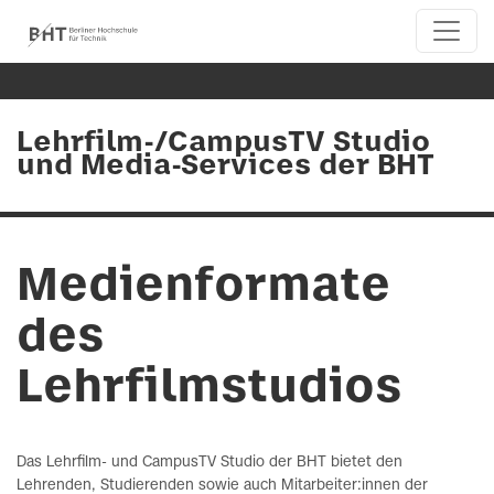
Lehrfilm-/CampusTV Studio
und Media-Services der BHT
Medienformate
des
Lehrfilmstudios
Das Lehrfilm- und CampusTV Studio der BHT bietet den
Lehrenden, Studierenden sowie auch Mitarbeiter:innen der