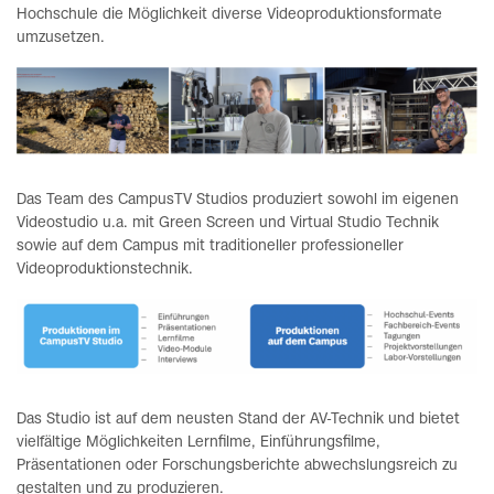
Hochschule die Möglichkeit diverse Videoproduktionsformate
umzusetzen.
Das Team des CampusTV Studios produziert sowohl im eigenen
Videostudio u.a. mit Green Screen und Virtual Studio Technik
sowie auf dem Campus mit traditioneller professioneller
Videoproduktionstechnik.
Das Studio ist auf dem neusten Stand der AV-Technik und bietet
vielfältige Möglichkeiten Lernfilme, Einführungsfilme,
Präsentationen oder Forschungsberichte abwechslungsreich zu
gestalten und zu produzieren.