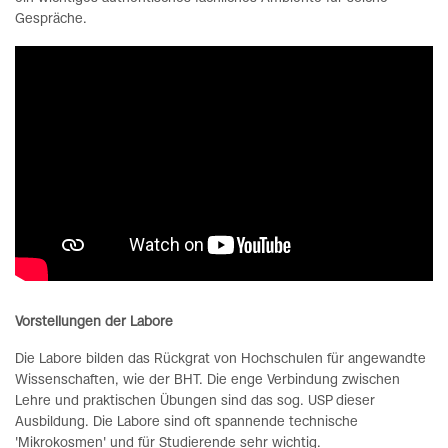
Gespräche.
Vorstellungen der Labore
Die Labore bilden das Rückgrat von Hochschulen für angewandte
Wissenschaften, wie der BHT. Die enge Verbindung zwischen
Lehre und praktischen Übungen sind das sog. USP dieser
Ausbildung. Die Labore sind oft spannende technische
'Mikrokosmen' und für Studierende sehr wichtig.