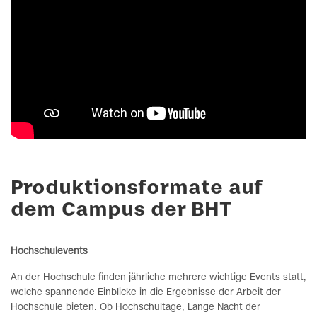
Produktionsformate auf
dem Campus der BHT
Hochschulevents
An der Hochschule finden jährliche mehrere wichtige Events statt,
welche spannende Einblicke in die Ergebnisse der Arbeit der
Hochschule bieten. Ob Hochschultage, Lange Nacht der