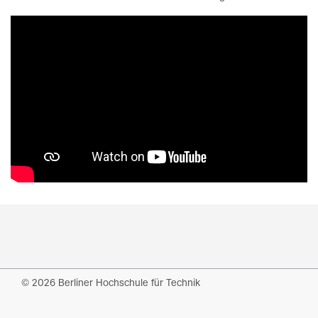
© 2026 Berliner Hochschule für Technik