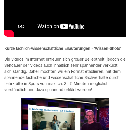
Kurze fachlich-wissenschaftliche Erläuterungen - 'Wissen-Shots'
Die Videos im Internet erfreuen sich großer Beliebtheit, jedoch die
Sehdauer der Videos auch inhaltlich sehr spannender verkürzt
sich ständig. Daher möchten wir ein Format etablieren, mit dem
spannende fachliche und wissenschaftliche Sachverhalte durch
Lehrkräfte in Spots von max. ca. 3 - 5 Minuten möglichst
verständlich und dazu spannend erklärt werden!