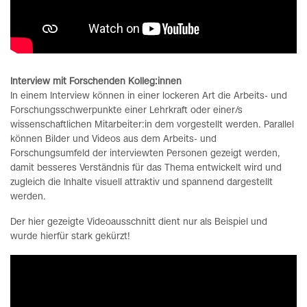
Interview mit Forschenden Kolleg:innen
In einem Interview können in einer lockeren Art die Arbeits- und
Forschungsschwerpunkte einer Lehrkraft oder einer/s
wissenschaftlichen Mitarbeiter:in dem vorgestellt werden. Parallel
können Bilder und Videos aus dem Arbeits- und
Forschungsumfeld der interviewten Personen gezeigt werden,
damit besseres Verständnis für das Thema entwickelt wird und
zugleich die Inhalte visuell attraktiv und spannend dargestellt
werden.
Der hier gezeigte Videoausschnitt dient nur als Beispiel und
wurde hierfür stark gekürzt!