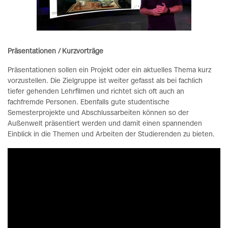
Präsentationen / Kurzvorträge
Präsentationen sollen ein Projekt oder ein aktuelles Thema kurz
vorzustellen. Die Zielgruppe ist weiter gefasst als bei fachlich
tiefer gehenden Lehrfilmen und richtet sich oft auch an
fachfremde Personen. Ebenfalls gute studentische
Semesterprojekte und Abschlussarbeiten können so der
Außenwelt präsentiert werden und damit einen spannenden
Einblick in die Themen und Arbeiten der Studierenden zu bieten.