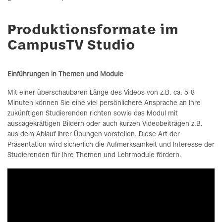
Produktionsformate im
CampusTV Studio
Einführungen in Themen und Module
Mit einer überschaubaren Länge des Videos von z.B. ca. 5-8
Minuten können Sie eine viel persönlichere Ansprache an Ihre
zukünftigen Studierenden richten sowie das Modul mit
aussagekräftigen Bildern oder auch kurzen Videobeiträgen z.B.
aus dem Ablauf Ihrer Übungen vorstellen. Diese Art der
Präsentation wird sicherlich die Aufmerksamkeit und Interesse der
Studierenden für Ihre Themen und Lehrmodule fördern.