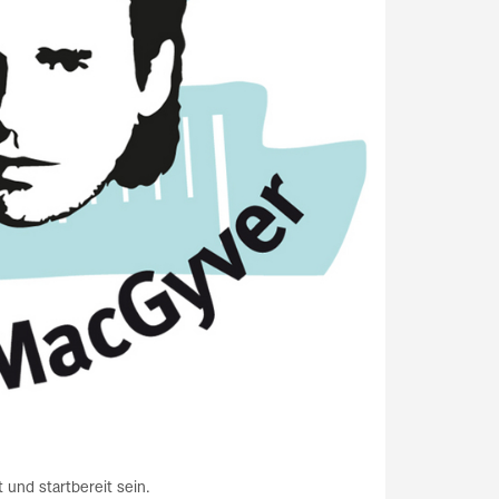
und startbereit sein.