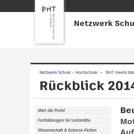
Netzwerk Schu
Netzwerk Schule – Hochschule
BHT meets Ma
Rückblick 201
Be
Miet die Profs!
Mot
Fortbildungen für Lehrkräfte
Wissenschaft & Science-Fiction
Auf