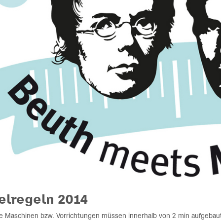
elregeln 2014
e Maschinen bzw. Vorrichtungen müssen innerhalb von 2 min aufgebaut 