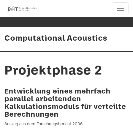
Computational Acoustics
Projektphase 2
Entwicklung eines mehrfach
parallel arbeitenden
Kalkulationsmoduls für verteilte
Berechnungen
Auszug aus dem Forschungsbericht 2006