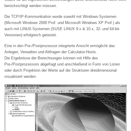
berücksichtigt werden müssen.
Die TCP/IP-Kommunikation wurde sowohl mit Windows-Systemen
(Microsoft Windows 2000 Prof. und Microsoft Windows XP Prof.) als
auch mit LINUX-Systemen (SUSE LINUX 9.x & 10.x, 32- und 64-bit-
Versionen) erfolgreich getestet.
Eine in den Pre-/Postprozessor integrierte Ansicht ermöglicht das
Anlegen, Verwalten und Abfragen der Calculator-Hosts.
Die Ergebnisse der Berechnungen können mit Hilfe des
Pre-/Postprozessors abgefragt und anschließend in Form von Listen
oder durch Projektion der Werte auf die Strukturen dreidimensional
visualisiert werden.