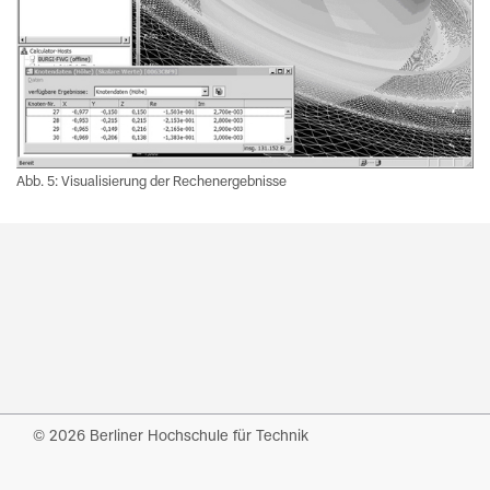
Abb. 5: Visualisierung der Rechenergebnisse
© 2026 Berliner Hochschule für Technik