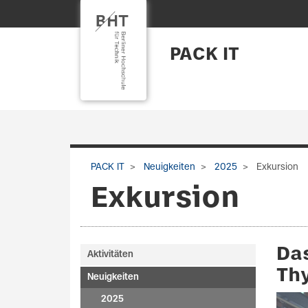
PACK IT
PACK IT
Neuigkeiten
2025
Exkursion
Exkursion
Da
Aktivitäten
Th
Neuigkeiten
2025