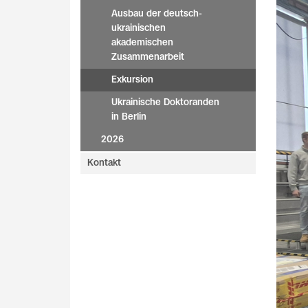
Ausbau der deutsch-
ukrainischen
akademischen
Zusammenarbeit
Exkursion
Ukrainische Doktoranden
in Berlin
2026
Kontakt