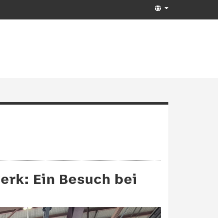
rk: Ein Besuch bei