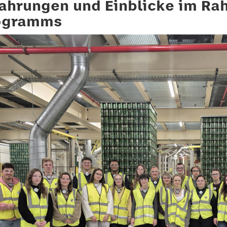
fahrungen und Einblicke im Ra
ogramms