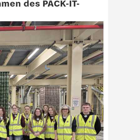
hmen des PACK-IT-