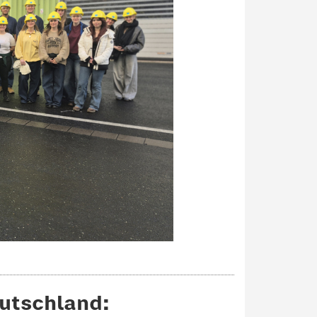
eutschland: