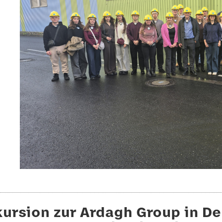
kursion zur Ardagh Group in D