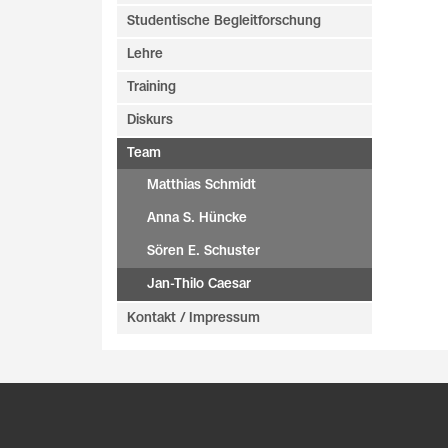
Studentische Begleitforschung
Lehre
Training
Diskurs
Team
Matthias Schmidt
Anna S. Hüncke
Sören E. Schuster
Jan-Thilo Caesar
Kontakt / Impressum