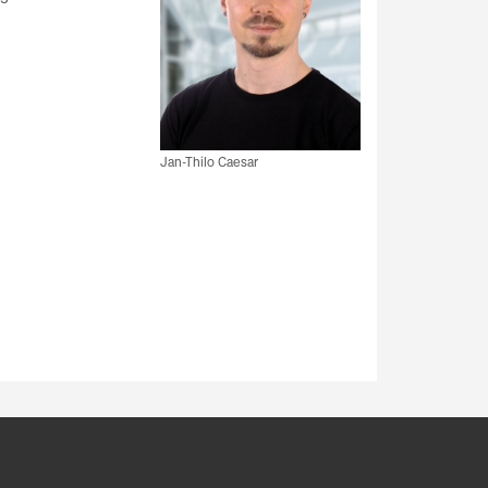
Jan-Thilo Caesar