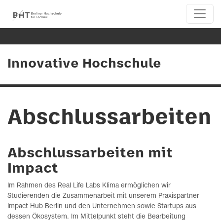
Innovative Hochschule
Abschlussarbeiten
Abschlussarbeiten mit
Impact
Im Rahmen des Real Life Labs Klima ermöglichen wir
Studierenden die Zusammenarbeit mit unserem Praxispartner
Impact Hub Berlin und den Unternehmen sowie Startups aus
dessen Ökosystem. Im Mittelpunkt steht die Bearbeitung