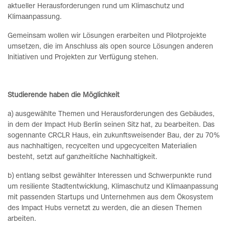
aktueller Herausforderungen rund um Klimaschutz und
Klimaanpassung.
Gemeinsam wollen wir Lösungen erarbeiten und Pilotprojekte
umsetzen, die im Anschluss als open source Lösungen anderen
Initiativen und Projekten zur Verfügung stehen.
Studierende haben die Möglichkeit
a) ausgewählte Themen und Herausforderungen des Gebäudes,
in dem der Impact Hub Berlin seinen Sitz hat, zu bearbeiten. Das
sogennante CRCLR Haus, ein zukunftsweisender Bau, der zu 70%
aus nachhaltigen, recycelten und upgecycelten Materialien
besteht, setzt auf ganzheitliche Nachhaltigkeit.
b) entlang selbst gewählter Interessen und Schwerpunkte rund
um resiliente Stadtentwicklung, Klimaschutz und Klimaanpassung
mit passenden Startups und Unternehmen aus dem Ökosystem
des Impact Hubs vernetzt zu werden, die an diesen Themen
arbeiten.