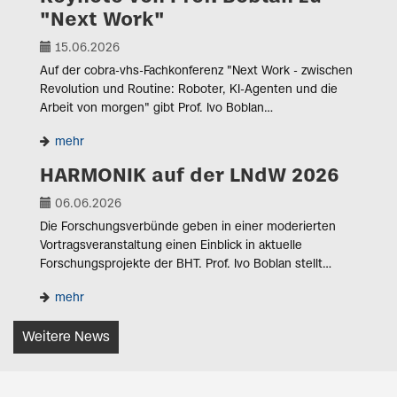
"Next Work"
15.06.2026
Auf der cobra-vhs-Fachkonferenz "Next Work - zwischen
Revolution und Routine: Roboter, KI-Agenten und die
Arbeit von morgen" gibt Prof. Ivo Boblan…
mehr
HARMONIK auf der LNdW 2026
06.06.2026
Die Forschungsverbünde geben in einer moderierten
Vortragsveranstaltung einen Einblick in aktuelle
Forschungsprojekte der BHT. Prof. Ivo Boblan stellt…
mehr
Weitere News