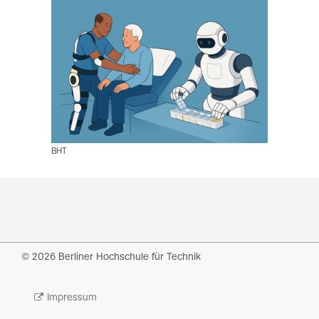
BHT
© 2026 Berliner Hochschule für Technik
Impressum