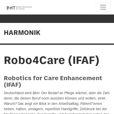
HARMONIK
Robo4Care (IFAF)
Robotics for Care Enhancement
(IFAF)
Deutschland wird älter. Der Bedarf an Pflege wächst, aber die Zahl
derer, die diesen Beruf noch ausüben können und wollen, sinkt.
Warum? Das zeigt ein Blick in den Arbeitsalltag: Patient*innen
heben, halten, umlagern, repetitive Handgriffe, Zeitdruck bei der