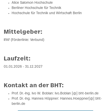
Alice Salomon Hochschule
Berliner Hochschule für Technik
Hochschule für Technik und Wirtschaft Berlin
Mittelgeber:
IFAF (Förderlinie: Verbund)
Laufzeit:
01.01.2026 - 31.12.2027
Kontakt an der BHT:
Prof. Dr.-Ing. Ivo W. Boblan: Ivo.Boblan [@] bht-berlin.de
Prof. Dr.-Ing. Hannes Höppner: Hannes.Hoeppner[@] bht-
berlin.de