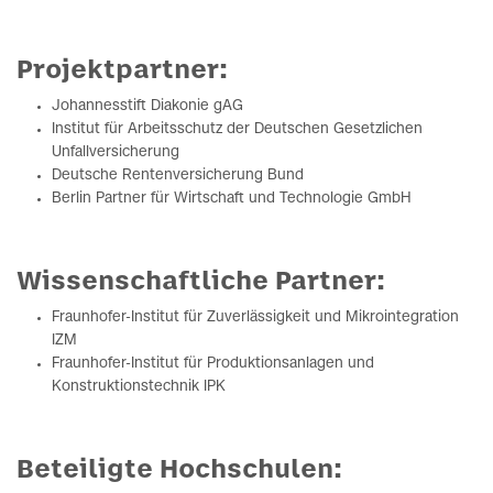
Projektpartner:
Johannesstift Diakonie gAG
Institut für Arbeitsschutz der Deutschen Gesetzlichen
Unfallversicherung
Deutsche Rentenversicherung Bund
Berlin Partner für Wirtschaft und Technologie GmbH
Wissenschaftliche Partner:
Fraunhofer-Institut für Zuverlässigkeit und Mikrointegration
IZM
Fraunhofer-Institut für Produktionsanlagen und
Konstruktionstechnik IPK
Beteiligte Hochschulen: