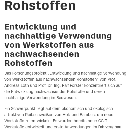
Rohstoffen
Entwicklung und
nachhaltige Verwendung
von Werkstoffen aus
nachwachsenden
Rohstoffen
Das Forschungsprojekt „Entwicklung und nachhaltige Verwendung
von Werkstoffen aus nachwachsenden Rohstoffen“ von Prof.
Andreas Loth und Prof. Dr.-Ing. Ralf Förster konzentriert sich auf
die Entwicklung nachwachsender Rohstoffe und deren
nachhaltige Verwendung im Bauwesen.
Ein Schwerpunkt liegt auf dem ökonomisch und ökologisch
attraktiven Reibschweißen von Holz und Bambus, um neue
Werkstoffe zu entwickeln. Es wurden bereits neue CCLT-
Werkstoffe entwickelt und erste Anwendungen im Fahrzeugbau