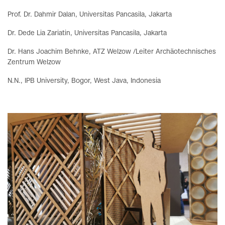
Prof. Dr. Dahmir Dalan, Universitas Pancasila, Jakarta
Dr. Dede Lia Zariatin, Universitas Pancasila, Jakarta
Dr. Hans Joachim Behnke, ATZ Welzow /Leiter Archäotechnisches
Zentrum Welzow
N.N., IPB University, Bogor, West Java, Indonesia