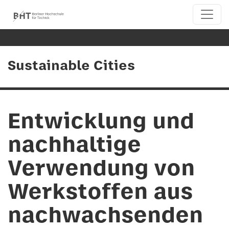
Sustainable Cities
Entwicklung und
nachhaltige
Verwendung von
Werkstoffen aus
nachwachsenden