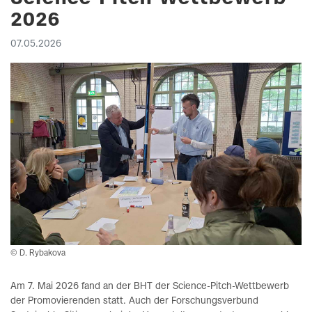
2026
07.05.2026
© D. Rybakova
Am 7. Mai 2026 fand an der BHT der Science-Pitch-Wettbewerb
der Promovierenden statt. Auch der Forschungsverbund