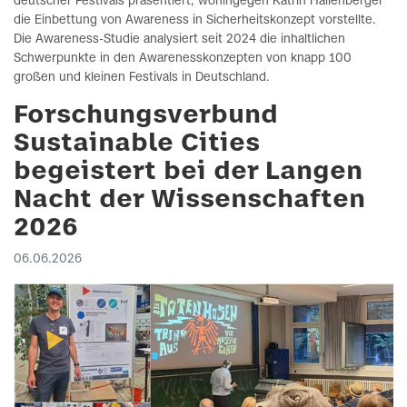
deutscher Festivals präsentiert, wohingegen Katrin Hallenberger
die Einbettung von Awareness in Sicherheitskonzept vorstellte.
Die Awareness-Studie analysiert seit 2024 die inhaltlichen
Schwerpunkte in den Awarenesskonzepten von knapp 100
großen und kleinen Festivals in Deutschland.
Forschungsverbund
Sustainable Cities
begeistert bei der Langen
Nacht der Wissenschaften
2026
06.06.2026