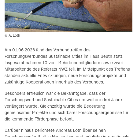
© A. Loth
Am 01.06.2026 fand das Verbundtreffen des
Forschungsverbundes Sustainable Cities im Haus Beuth statt.
Insgesamt nahmen 10 von 14 Verbundmitgliedern sowie zwei
Mitarbeitende des Referats NWZ teil. Im Mittelpunkt des Treffens
standen aktuelle Entwicklungen, neue Forschungsprojekte und
zukünftige Kooperationen innerhalb des Verbundes.
Besonders erfreulich war die Bekanntgabe, dass der
Forschungsverbund Sustainable Cities um weitere drei Jahre
verlängert wurde. Gleichzeitig wurde die Bedeutung
gemeinsamer Projekte und sichtbarer Forschungsergebnisse für
die kommende Förderphase betont.
Darüber hinaus berichtete Andreas Loth über seinen