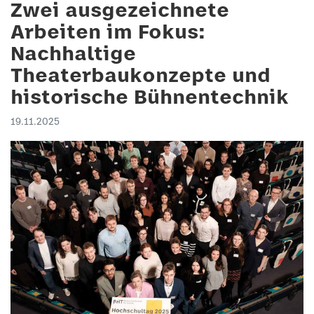
Zwei ausgezeichnete
Arbeiten im Fokus:
Nachhaltige
Theaterbaukonzepte und
historische Bühnentechnik
19.11.2025