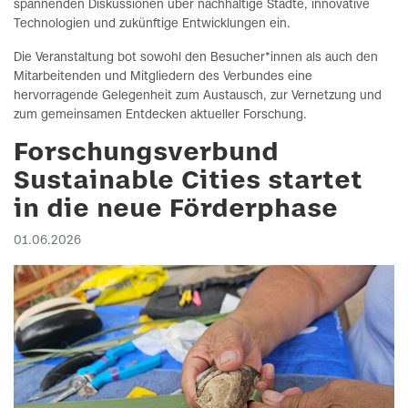
spannenden Diskussionen über nachhaltige Städte, innovative
Technologien und zukünftige Entwicklungen ein.
Die Veranstaltung bot sowohl den Besucher*innen als auch den
Mitarbeitenden und Mitgliedern des Verbundes eine
hervorragende Gelegenheit zum Austausch, zur Vernetzung und
zum gemeinsamen Entdecken aktueller Forschung.
Forschungsverbund
Sustainable Cities startet
in die neue Förderphase
01.06.2026