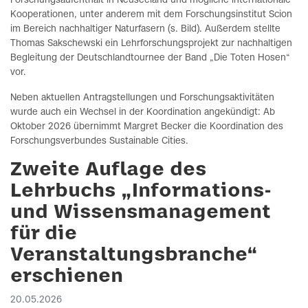
Forschungsaufenthalt in Neuseeland und mögliche internationale
Kooperationen, unter anderem mit dem Forschungsinstitut Scion
im Bereich nachhaltiger Naturfasern (s. Bild). Außerdem stellte
Thomas Sakschewski ein Lehrforschungsprojekt zur nachhaltigen
Begleitung der Deutschlandtournee der Band „Die Toten Hosen“
vor.
Neben aktuellen Antragstellungen und Forschungsaktivitäten
wurde auch ein Wechsel in der Koordination angekündigt: Ab
Oktober 2026 übernimmt Margret Becker die Koordination des
Forschungsverbundes Sustainable Cities.
Zweite Auflage des
Lehrbuchs „Informations-
und Wissensmanagement
für die
Veranstaltungsbranche“
erschienen
20.05.2026