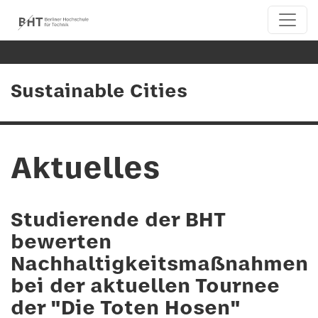
Sustainable Cities
Aktuelles
Studierende der BHT
bewerten
Nachhaltigkeitsmaßnahmen
bei der aktuellen Tournee
der "Die Toten Hosen"