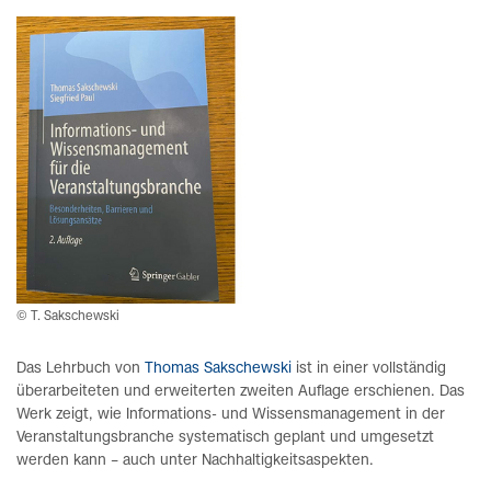
© T. Sakschewski
Das Lehrbuch von
Thomas Sakschewski
ist in einer vollständig
überarbeiteten und erweiterten zweiten Auflage erschienen. Das
Werk zeigt, wie Informations- und Wissensmanagement in der
Veranstaltungsbranche systematisch geplant und umgesetzt
werden kann – auch unter Nachhaltigkeitsaspekten.