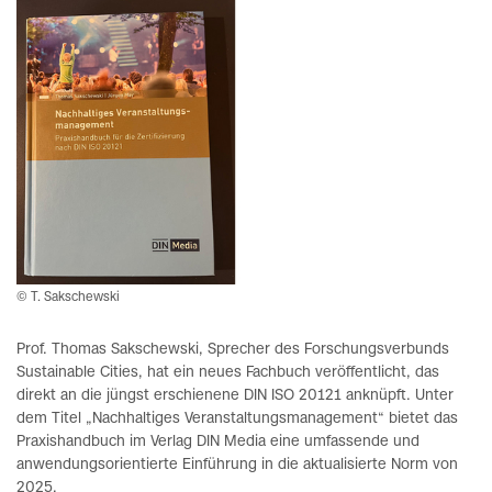
© T. Sakschewski
Prof. Thomas Sakschewski, Sprecher des Forschungsverbunds
Sustainable Cities, hat ein neues Fachbuch veröffentlicht, das
direkt an die jüngst erschienene DIN ISO 20121 anknüpft. Unter
dem Titel „Nachhaltiges Veranstaltungsmanagement“ bietet das
Praxishandbuch im Verlag DIN Media eine umfassende und
anwendungsorientierte Einführung in die aktualisierte Norm von
2025.