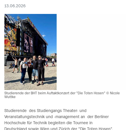
13.06.2026
Studierende der BHT beim Auftaktkonzert der "Die Toten Hosen" © Nicole
Wuttke
Studierende des Studiengangs Theater- und
Veranstaltungstechnik und -management an der Berliner
Hochschule für Technik begleiten die Tournee in
Deutschland sowie Wien und Zürich der "Die Toten Hosen".