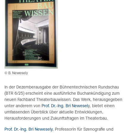
© B. Newesely
In der Dezemberausgabe der Bühnentechnischen Rundschau
(BTR 6/25) erscheint eine ausführliche Buchankündigung zum
neuen Fachband Theaterbauwissen. Das Werk, herausgegeben
unter anderem von
Prof. Dr.-Ing. Bri Newesel
y, bietet einen
umfassenden Überblick über aktuelle Entwicklungen,
Herausforderungen und Zukunftsfragen im Theaterbau.
Prof. Dr.-Ing. Bri Newesely
, Professorin für Szenografie und