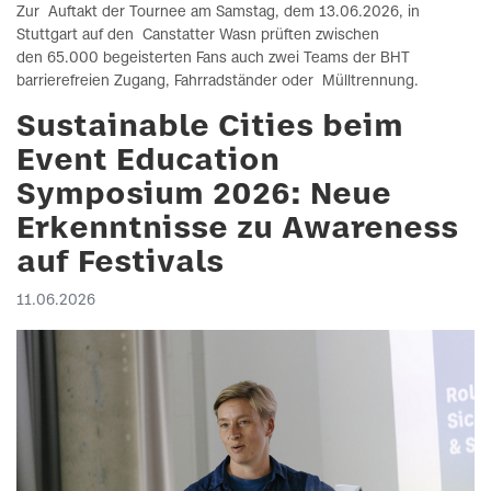
Zur Auftakt der Tournee am Samstag, dem 13.06.2026, in
Stuttgart auf den Canstatter Wasn prüften zwischen
den 65.000 begeisterten Fans auch zwei Teams der BHT
barrierefreien Zugang, Fahrradständer oder Mülltrennung.
Sustainable Cities beim
Event Education
Symposium 2026: Neue
Erkenntnisse zu Awareness
auf Festivals
11.06.2026