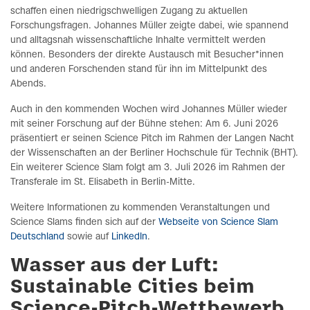
schaffen einen niedrigschwelligen Zugang zu aktuellen
Forschungsfragen. Johannes Müller zeigte dabei, wie spannend
und alltagsnah wissenschaftliche Inhalte vermittelt werden
können. Besonders der direkte Austausch mit Besucher*innen
und anderen Forschenden stand für ihn im Mittelpunkt des
Abends.
Auch in den kommenden Wochen wird Johannes Müller wieder
mit seiner Forschung auf der Bühne stehen: Am 6. Juni 2026
präsentiert er seinen Science Pitch im Rahmen der Langen Nacht
der Wissenschaften an der Berliner Hochschule für Technik (BHT).
Ein weiterer Science Slam folgt am 3. Juli 2026 im Rahmen der
Transferale im St. Elisabeth in Berlin-Mitte.
Weitere Informationen zu kommenden Veranstaltungen und
Science Slams finden sich auf der
Webseite von Science Slam
Deutschland
sowie auf
LinkedIn
.
Wasser aus der Luft:
Sustainable Cities beim
Science-Pitch-Wettbewerb