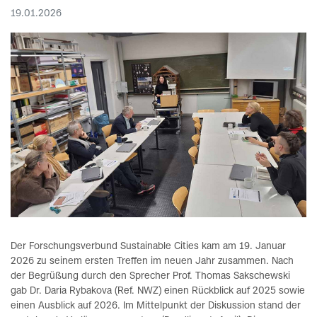
19.01.2026
Der Forschungsverbund Sustainable Cities kam am 19. Januar
2026 zu seinem ersten Treffen im neuen Jahr zusammen. Nach
der Begrüßung durch den Sprecher Prof. Thomas Sakschewski
gab Dr. Daria Rybakova (Ref. NWZ) einen Rückblick auf 2025 sowie
einen Ausblick auf 2026. Im Mittelpunkt der Diskussion stand der