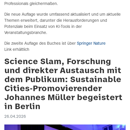
Professionals gleichermaßen.
Die neue Auflage wurde umfassend aktualisiert und um aktuelle
Themen erweitert, darunter die Herausforderungen und
Potenziale beim Einsatz von KI-Tools in der
Veranstaltungsbranche.
Die zweite Auflage des Buches ist über
Springer Nature
Link erhältlich
Science Slam, Forschung
und direkter Austausch mit
dem Publikum: Sustainable
Cities-Promovierender
Johannes Müller begeistert
in Berlin
26.04.2026