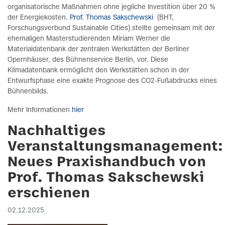
organisatorische Maßnahmen ohne jegliche Investition über 20 %
der Energiekosten.
Prof. Thomas Sakschewski
(BHT,
Forschungsverbund Sustainable Cities) stellte gemeinsam mit der
ehemaligen Masterstudierenden Miriam Werner die
Materialdatenbank der zentralen Werkstätten der Berliner
Opernhäuser, des Bühnenservice Berlin, vor. Diese
Klimadatenbank ermöglicht den Werkstätten schon in der
Entwurfsphase eine exakte Prognose des CO2-Fußabdrucks eines
Bühnenbilds.
Mehr Informationen
hier
Nachhaltiges
Veranstaltungsmanagement:
Neues Praxishandbuch von
Prof. Thomas Sakschewski
erschienen
02.12.2025