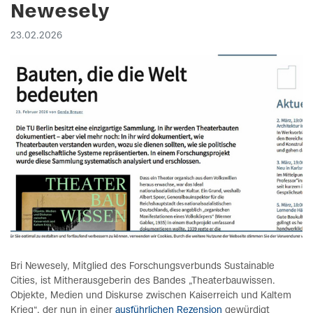
Newesely
23.02.2026
Bri Newesely, Mitglied des Forschungsverbunds Sustainable
Cities, ist Mitherausgeberin des Bandes „Theaterbauwissen.
Objekte, Medien und Diskurse zwischen Kaiserreich und Kaltem
Krieg“, der nun in einer
ausführlichen Rezension
gewürdigt