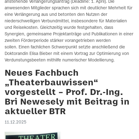
anstehende Verlängerungsantrag (Deadline: 1. April). Die
anwesenden Mitglieder sprachen sich mit deutlicher Mehrheit für
eine Verlängerung aus und betonten den Nutzen der
niederschwelligen Verbundmittel, insbesondere für Materialien
und Reisekosten. Gleichzeitig wurde festgehalten, dass
Synergien, gemeinsame Projektanträge und Publikationen in einer
zweiten Förderperiode stärker vorangetrieben werden
sollen. Einen fachlichen Schwerpunkt setzte anschließend die
Doktorandin Elisa Bieber mit einem Vortrag zur Optimierung von
Verdunstungsbeeten mithilfe numerischer Modellierung.
Neues Fachbuch
„Theaterbauwissen“
vorgestellt – Prof. Dr.-Ing.
Bri Newesely mit Beitrag in
aktueller BTR
11.12.2025