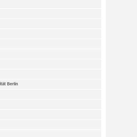
ät Berlin