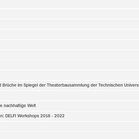
 Brüche im Spiegel der Theaterbausammlung der Technischen Universit
e nachhaltige Welt
n: DELFI Workshops 2018 - 2022