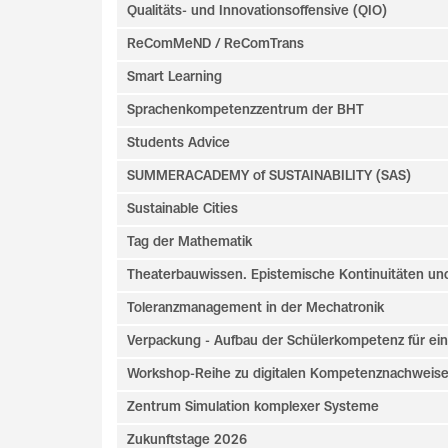
Qualitäts- und Innovationsoffensive (QIO)
ReComMeND / ReComTrans
Smart Learning
Sprachenkompetenzzentrum der BHT
Students Advice
SUMMERACADEMY of SUSTAINABILITY (SAS)
Sustainable Cities
Tag der Mathematik
Theaterbauwissen. Epistemische Kontinuitäten und
Toleranzmanagement in der Mechatronik
Verpackung - Aufbau der Schülerkompetenz für ein
Workshop-Reihe zu digitalen Kompetenznachweise
Zentrum Simulation komplexer Systeme
Zukunftstage 2026