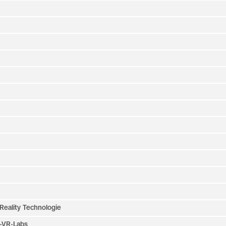
Reality Technologie
T-VR-Labs