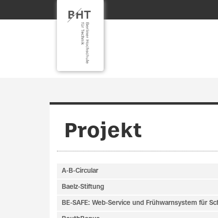
Projekt
A-B-Circular
Baelz-Stiftung
BE-SAFE: Web-Service und Frühwarnsystem für Sc