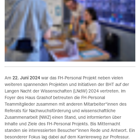
Am
22. Juni 2024
war das FH-Personal Projekt neben vielen
weiteren spannenden Projekten und Initiativen der BHT auf der
Langen Nacht der Wissenschaften (LNdW) 2024 vertreten. Im
Foyer des Haus Grashof betreuten die FH-Personal
Teammitglieder zusammen mit anderen Mitarbeiter*innen des
Referats für Nachwuchsförderung und wissenschaftliche
Zusammenarbeit (NWZ) einen Stand, und informierten über
Inhalte und Ziele des FH-Personal Projekts. Bis Mitternacht
standen sie interessierten Besucher*innen Rede und Antwort. Ein
besonderer Fokus lag dabei auf dem Karriereweg zur Professur.