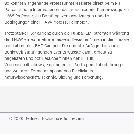
So konnten angehende Professurinteressierte direkt beim FH-
Personal Team Informationen über verschiedene Karrierewege zur
HAW-Professur, die Berufungsvoraussetzungen und die
Bedingungen einer HAW-Professur einholen.
Trotz starker Konkurrenz durch die Fußball EM, strömten während
der LNdW erneut mehrere tausend Besucher*innen in die Hörsäle
und Labore des BHT-Campus. Die erneute Auflage des jährlich
Berlinweit stattfindenden Events wusste damit erneut zu
begeistern und bot Besucher*innen der BHT in
Wissenschaftsshows, Experimenten, Vorträgen, Laborführungen
und weiteren Formaten spannende Einblicke in
Naturwissenschaft, Technik, Bildung und Forschung.
© 2026 Berliner Hochschule für Technik